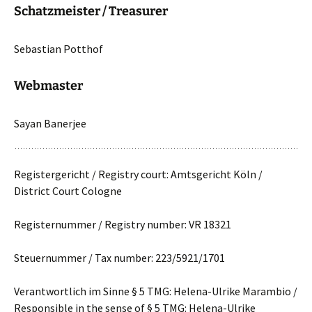
Schatzmeister /
Treasurer
Sebastian Potthof
Webmaster
Sayan Banerjee
Registergericht / Registry court: Amtsgericht Köln /
District Court Cologne
Registernummer / Registry number: VR 18321
Steuernummer / Tax number: 223/5921/1701
Verantwortlich im Sinne § 5 TMG: Helena-Ulrike Marambio /
Responsible in the sense of § 5 TMG: Helena-Ulrike