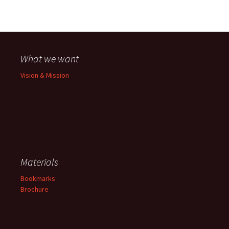
What we want
Vision & Mission
Materials
Bookmarks
Brochure