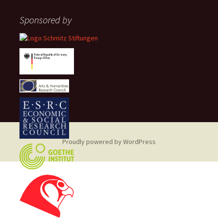
Sponsored by
Proudly powered by WordPress